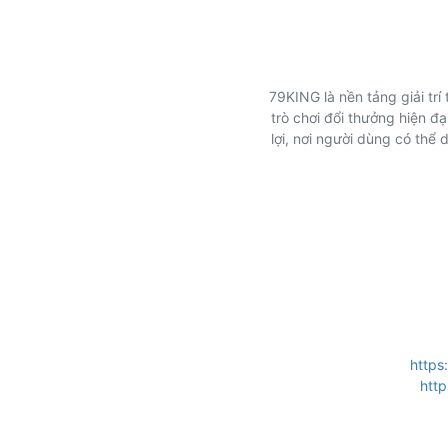
79KING là nền tảng giải trí
trò chơi đổi thưởng hiện đạ
lợi, nơi người dùng có thể 
https
htt