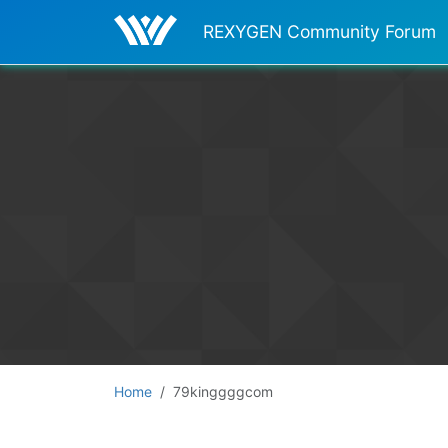
REXYGEN Community Forum
Home
79kinggggcom