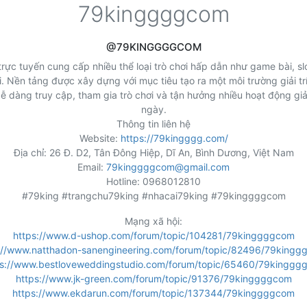
79kinggggcom
@79KINGGGGCOM
 trực tuyến cung cấp nhiều thể loại trò chơi hấp dẫn như game bài, sl
i. Nền tảng được xây dựng với mục tiêu tạo ra một môi trường giải tr
dễ dàng truy cập, tham gia trò chơi và tận hưởng nhiều hoạt động giả
ngày.
Thông tin liên hệ
Website:
https://79kingggg.com/
Địa chỉ: 26 Đ. D2, Tân Đông Hiệp, Dĩ An, Bình Dương, Việt Nam
Email:
79kinggggcom@gmail.com
Hotline: 0968012810
#79king #trangchu79king #nhacai79king #79kinggggcom
Mạng xã hội:
https://www.d-ushop.com/forum/topic/104281/79kinggggcom
://www.natthadon-sanengineering.com/forum/topic/82496/79king
ps://www.bestloveweddingstudio.com/forum/topic/65460/79kinggg
https://www.jk-green.com/forum/topic/91376/79kinggggcom
https://www.ekdarun.com/forum/topic/137344/79kinggggcom