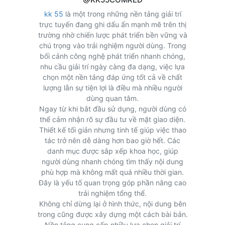
kk 55
là một trong những nền tảng giải trí
trực tuyến đang ghi dấu ấn mạnh mẽ trên thị
trường nhờ chiến lược phát triển bền vững và
chú trọng vào trải nghiệm người dùng. Trong
bối cảnh công nghệ phát triển nhanh chóng,
nhu cầu giải trí ngày càng đa dạng, việc lựa
chọn một nền tảng đáp ứng tốt cả về chất
lượng lẫn sự tiện lợi là điều mà nhiều người
dùng quan tâm.
Ngay từ khi bắt đầu sử dụng, người dùng có
thể cảm nhận rõ sự đầu tư về mặt giao diện.
Thiết kế tối giản nhưng tinh tế giúp việc thao
tác trở nên dễ dàng hơn bao giờ hết. Các
danh mục được sắp xếp khoa học, giúp
người dùng nhanh chóng tìm thấy nội dung
phù hợp mà không mất quá nhiều thời gian.
Đây là yếu tố quan trọng góp phần nâng cao
trải nghiệm tổng thể.
Không chỉ dừng lại ở hình thức, nội dung bên
trong cũng được xây dựng một cách bài bản.
Nền tảng cung cấp nhiều lựa chọn giải trí