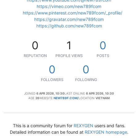
https://vimeo.com/new789fcom
https://www.pinterest.com/new789fcom/_profile/
https://gravatar.com/new789fcom
https://github.com/new789fcom
0
1
0
REPUTATION
PROFILE VIEWS
POSTS
0
0
FOLLOWERS
FOLLOWING
JOINED
6 APR 2026, 10:30
LAST ONLINE
6 APR 2026, 10:30
AGE
26
WEBSITE
NEW789F.COM/
LOCATION
VIETNAM
This is a community forum for
REXYGEN
users and fans.
Detailed information can be found at
REXYGEN homepage
.