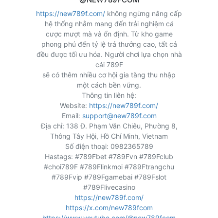
https://new789f.com/
không ngừng nâng cấp
hệ thống nhằm mang đến trải nghiệm cá
cược mượt mà và ổn định. Từ kho game
phong phú đến tỷ lệ trả thưởng cao, tất cả
đều được tối ưu hóa. Người chơi lựa chọn nhà
cái 789F
sẽ có thêm nhiều cơ hội gia tăng thu nhập
một cách bền vững.
Thông tin liên hệ:
Website:
https://new789f.com/
Email:
support@new789f.com
Địa chỉ: 138 Đ. Phạm Văn Chiêu, Phường 8,
Thông Tây Hội, Hồ Chí Minh, Vietnam
Số điện thoại: 0982365789
Hastags: #789Fbet #789Fvn #789Fclub
#choi789F #789Flinkmoi #789Ftrangchu
#789Fvip #789Fgamebai #789Fslot
#789Flivecasino
https://new789f.com/
https://x.com/new789fcom
https://www.youtube.com/@new789fcom