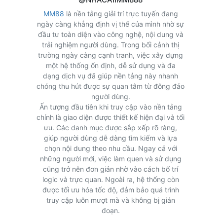
MM88
là nền tảng giải trí trực tuyến đang
ngày càng khẳng định vị thế của mình nhờ sự
đầu tư toàn diện vào công nghệ, nội dung và
trải nghiệm người dùng. Trong bối cảnh thị
trường ngày càng cạnh tranh, việc xây dựng
một hệ thống ổn định, dễ sử dụng và đa
dạng dịch vụ đã giúp nền tảng này nhanh
chóng thu hút được sự quan tâm từ đông đảo
người dùng.
Ấn tượng đầu tiên khi truy cập vào nền tảng
chính là giao diện được thiết kế hiện đại và tối
ưu. Các danh mục được sắp xếp rõ ràng,
giúp người dùng dễ dàng tìm kiếm và lựa
chọn nội dung theo nhu cầu. Ngay cả với
những người mới, việc làm quen và sử dụng
cũng trở nên đơn giản nhờ vào cách bố trí
logic và trực quan. Ngoài ra, hệ thống còn
được tối ưu hóa tốc độ, đảm bảo quá trình
truy cập luôn mượt mà và không bị gián
đoạn.