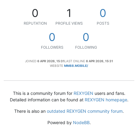
0
1
0
REPUTATION
PROFILE VIEWS
POSTS
0
0
FOLLOWERS
FOLLOWING
JOINED
6 APR 2026, 15:31
LAST ONLINE
6 APR 2026, 15:31
WEBSITE
MM88.MOBILE/
This is a community forum for
REXYGEN
users and fans.
Detailed information can be found at
REXYGEN homepage
.
There is also an
outdated REXYGEN community forum
.
Powered by
NodeBB
.