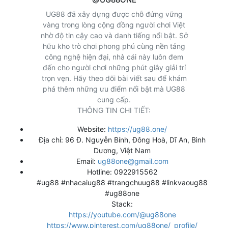
UG88 đã xây dựng được chỗ đứng vững
vàng trong lòng cộng đồng người chơi Việt
nhờ độ tin cậy cao và danh tiếng nổi bật. Sở
hữu kho trò chơi phong phú cùng nền tảng
công nghệ hiện đại, nhà cái này luôn đem
đến cho người chơi những phút giây giải trí
trọn vẹn. Hãy theo dõi bài viết sau để khám
phá thêm những ưu điểm nổi bật mà UG88
cung cấp.
THÔNG TIN CHI TIẾT:
Website:
https://ug88.one/
Địa chỉ: 96 Đ. Nguyễn Bính, Đông Hoà, Dĩ An, Bình
Dương, Việt Nam
Email:
ug88one@gmail.com
Hotline: 0922915562
#ug88 #nhacaiug88 #trangchuug88 #linkvaoug88
#ug88one
Stack:
https://youtube.com/@ug88one
https://www.pinterest.com/ug88one/_profile/