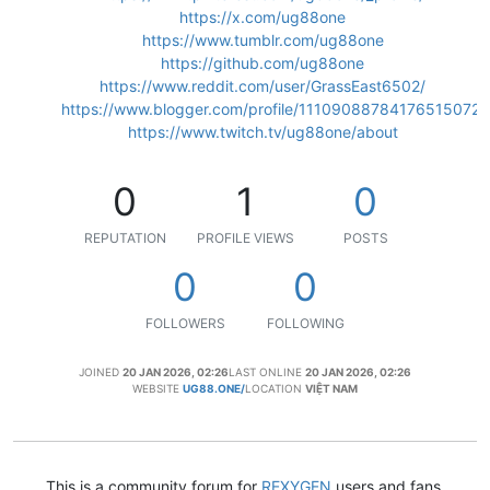
https://x.com/ug88one
https://www.tumblr.com/ug88one
https://github.com/ug88one
https://www.reddit.com/user/GrassEast6502/
https://www.blogger.com/profile/11109088784176515072
https://www.twitch.tv/ug88one/about
0
1
0
REPUTATION
PROFILE VIEWS
POSTS
0
0
FOLLOWERS
FOLLOWING
JOINED
20 JAN 2026, 02:26
LAST ONLINE
20 JAN 2026, 02:26
WEBSITE
UG88.ONE/
LOCATION
VIỆT NAM
This is a community forum for
REXYGEN
users and fans.